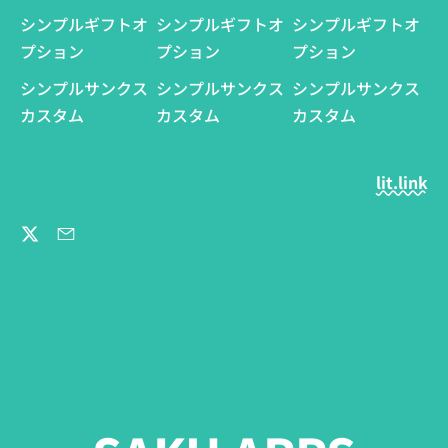
シンプルギフトオ
シンプルギフトオ
シンプルギフトオ
プション
プション
プション
シンプルサンクス
シンプルサンクス
シンプルサンクス
カスタム
カスタム
カスタム
lit.link
Twitter
Email
言
語