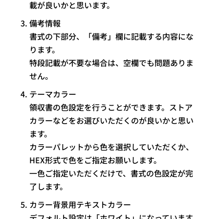
載が良いかと思います。
備考情報
書式の下部分、「備考」欄に記載する内容にな
ります。
特段記載が不要な場合は、空欄でも問題ありま
せん。
テーマカラー
領収書の色設定を行うことができます。ストア
カラーなどをお選びいただくのが良いかと思い
ます。
カラーパレットから色を選択していただくか、
HEX形式で色をご指定お願いします。
一色ご指定いただくだけで、書式の色設定が完
了します。
カラー背景用テキストカラー
デフォルト設定は「ホワイト」になっています