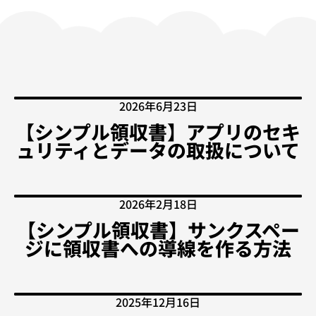
2026年6月23日
【シンプル領収書】アプリのセキ
ュリティとデータの取扱について
2026年2月18日
【シンプル領収書】サンクスペー
ジに領収書への導線を作る方法
2025年12月16日