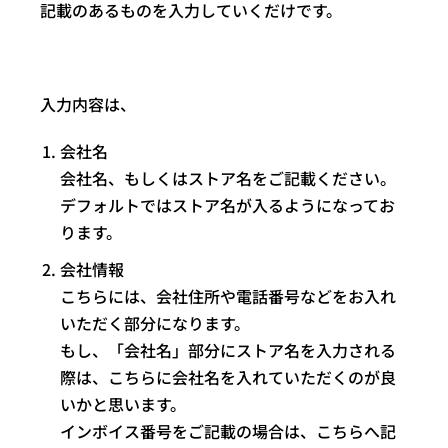
記載のあるものを入力していくだけです。
入力内容は、
会社名
会社名、もしくはストア名をご記載ください。
デフォルトではストア名が入るようになってお
ります。
会社情報
こちらには、会社住所や電話番号などをお入れ
いただく部分になります。
もし、「会社名」部分にストア名を入力される
際は、こちらに会社名を入れていただくのが良
いかと思います。
インボイス番号をご記載の場合は、こちらへ記