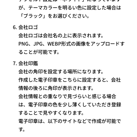
が、テーマカラーを明るい色に設定した場合は
「ブラック」をお選びください。
会社ロゴ
会社ロゴは会社名の上に表示されます。
PNG、JPG、WEBP形式の画像をアップロードす
ることが可能です。
会社印鑑
会社の角印を設定する場所になります。
作成した電子印章をこちらに設定すると、会社
情報の後ろに角印が表示されます。
会社情報との重なりで見づらいと感じる場合
は、電子印章の色を少し薄くしていただき登録
することで見やすくなります。
電子印章は、以下のサイトなどで作成が可能で
す。