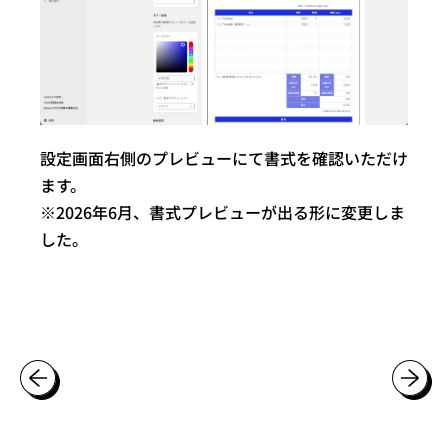
設定画面右側のプレビューにて書式を確認いただけ
ます。
※2026年6月、書式プレビューが出る形に変更しま
した。