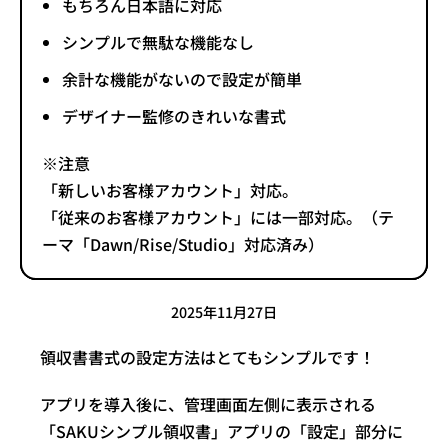
もちろん日本語に対応
シンプルで無駄な機能なし
余計な機能がないので設定が簡単
デザイナー監修のきれいな書式
※注意
「新しいお客様アカウント」対応。
「従来のお客様アカウント」には一部対応。（テ
ーマ「Dawn/Rise/Studio」対応済み）
2025年11月27日
領収書書式の設定方法はとてもシンプルです！
アプリを導入後に、管理画面左側に表示される
「SAKUシンプル領収書」アプリの「設定」部分に