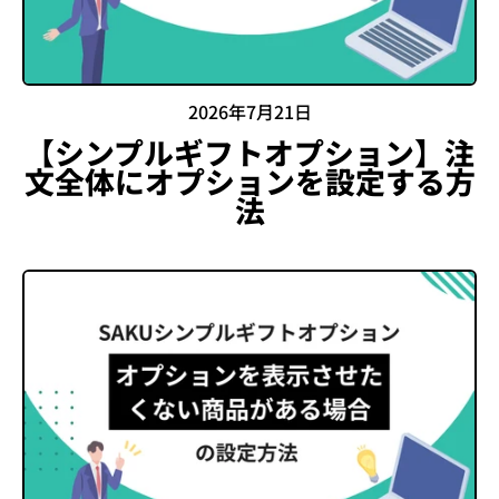
2026年7月21日
【シンプルギフトオプション】注
文全体にオプションを設定する方
法