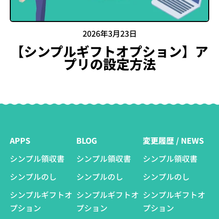
2026年3月23日
【シンプルギフトオプション】ア
プリの設定方法
APPS
BLOG
変更履歴 / NEWS
シンプル領収書
シンプル領収書
シンプル領収書
シンプルのし
シンプルのし
シンプルのし
シンプルギフトオ
シンプルギフトオ
シンプルギフトオ
プション
プション
プション