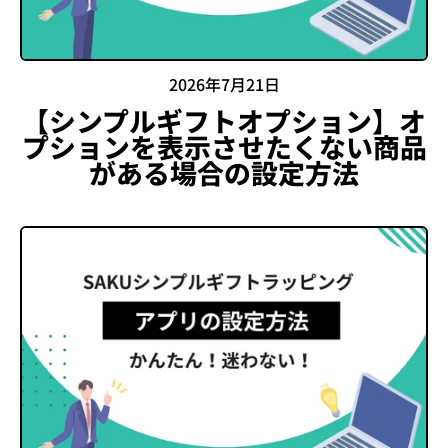
2026年7月21日
【シンプルギフトオプション】オ
プションを表示させたくない商品
がある場合の設定方法