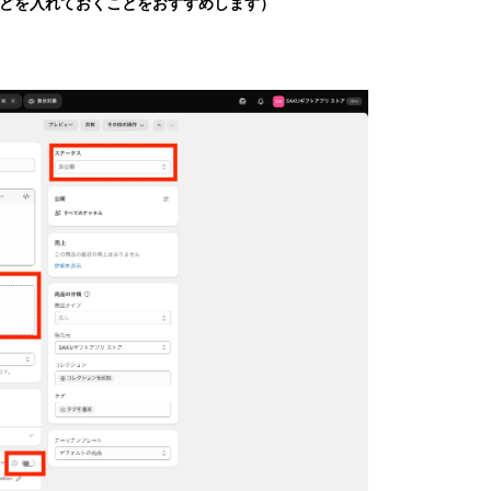
どを入れておくことをおすすめします）