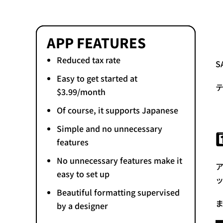
APP FEATURES
Reduced tax rate
Easy to get started at
$3.99/month
Of course, it supports Japanese
Simple and no unnecessary
features
No unnecessary features make it
easy to set up
Beautiful formatting supervised
by a designer