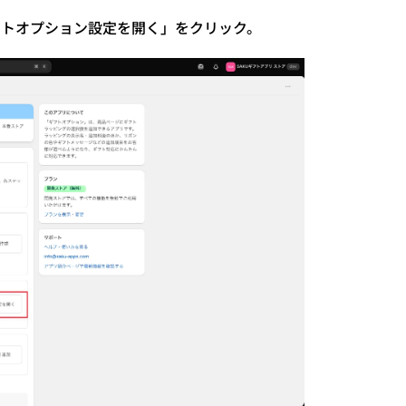
フトオプション設定を開く」をクリック。