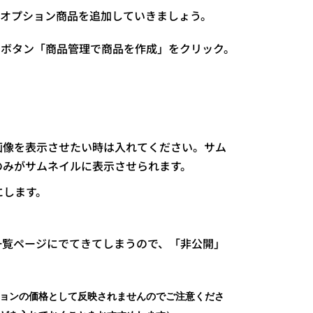
オプション商品を追加していきましょう。
のボタン「商品管理で商品を作成」をクリック。
画像を表示させたい時は入れてください。サム
のみがサムネイルに表示させられます。
にします。
一覧ページにでてきてしまうので、「非公開」
ョンの価格として反映されませんのでご注意くださ