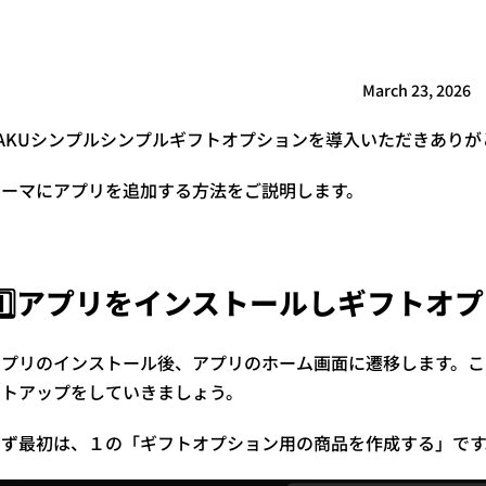
March 23, 2026
SAKUシンプルシンプルギフトオプションを導入いただきあり
テーマにアプリを追加する方法をご説明します。
1️⃣アプリをインストールしギフトオ
アプリのインストール後、アプリのホーム画面に遷移します。こ
ットアップをしていきましょう。
まず最初は、１の「ギフトオプション用の商品を作成する」です