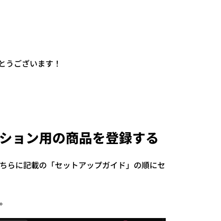
がとうございます！
プション用の商品を登録する
ちらに記載の「セットアップガイド」の順にセ
。