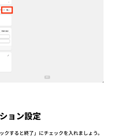
ション設定
ェックすると終了」にチェックを入れましょう。