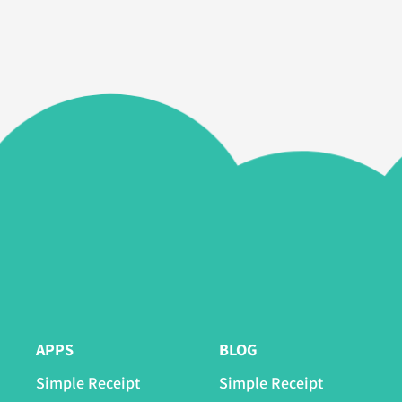
APPS
BLOG
Simple Receipt
Simple Receipt