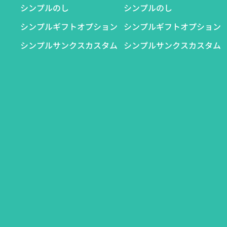
シンプルのし
シンプルのし
シンプルギフトオプション
シンプルギフトオプション
シンプルサンクスカスタム
シンプルサンクスカスタム