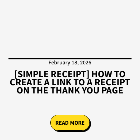
February 18, 2026
[SIMPLE RECEIPT] HOW TO
CREATE A LINK TO A RECEIPT
ON THE THANK YOU PAGE
READ MORE