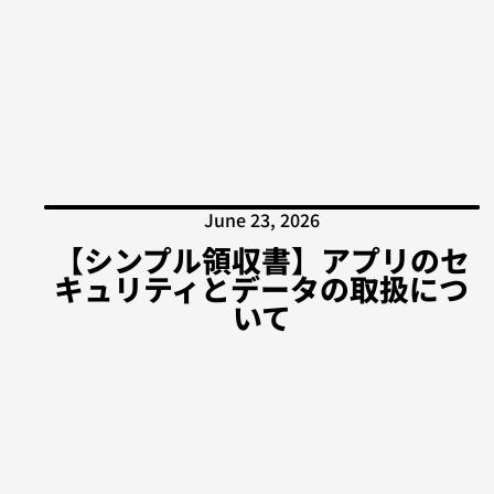
June 23, 2026
【シンプル領収書】アプリのセ
キュリティとデータの取扱につ
いて