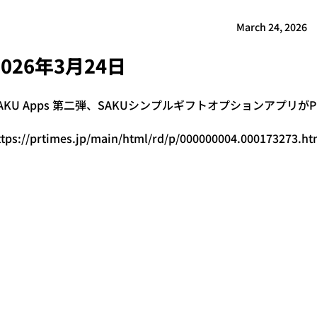
March 24, 2026
2026年3月24日
AKU Apps 第二弾、SAKUシンプルギフトオプションアプリが
ttps://prtimes.jp/main/html/rd/p/000000004.000173273.ht