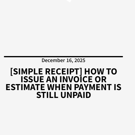
December 16, 2025
[SIMPLE RECEIPT] HOW TO
ISSUE AN INVOICE OR
ESTIMATE WHEN PAYMENT IS
STILL UNPAID