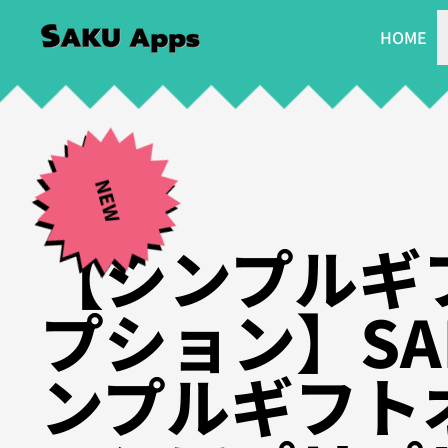
HOME
NEW
【シンプルギ
プション】SA
ンプルギフト