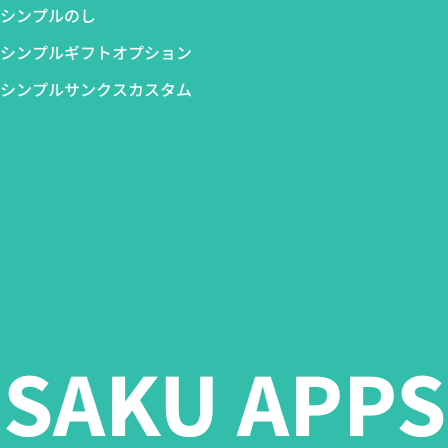
シンプルのし
シンプルギフトオプション
シンプルサンクスカスタム
SAKU APPS