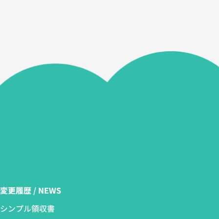
変更履歴 / NEWS
シンプル領収書