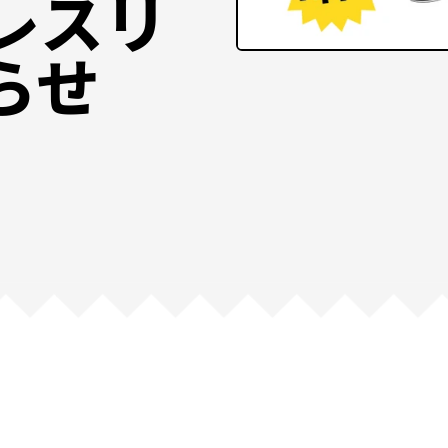
レスリ
らせ