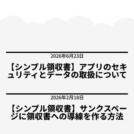
2026年6月23日
【シンプル領収書】アプリのセキ
ュリティとデータの取扱について
2026年2月18日
【シンプル領収書】サンクスペー
ジに領収書への導線を作る方法