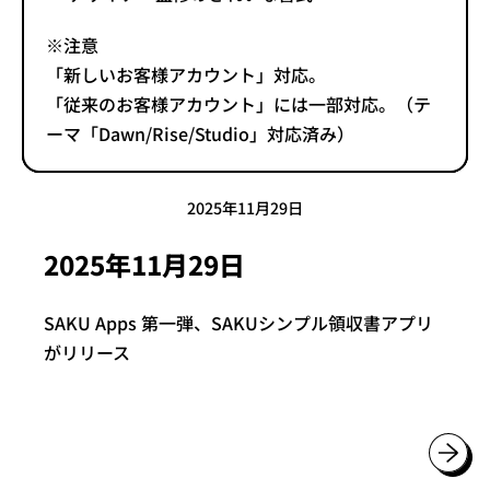
※注意
「新しいお客様アカウント」対応。
「従来のお客様アカウント」には一部対応。（テ
ーマ「Dawn/Rise/Studio」対応済み）
2025年11月29日
2025年11月29日
SAKU Apps 第一弾、SAKUシンプル領収書アプリ
がリリース