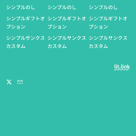
シンプルのし
シンプルのし
シンプルのし
シンプルギフトオ
シンプルギフトオ
シンプルギフトオ
プション
プション
プション
シンプルサンクス
シンプルサンクス
シンプルサンクス
カスタム
カスタム
カスタム
lit.link
Twitter
Email
言
語