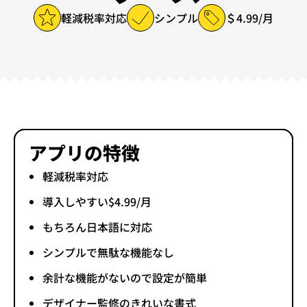
軽減税率対応
シンプル
＄4.99/月
アプリの特徴
軽減税率対応
導入しやすい$4.99/月
もちろん日本語に対応
シンプルで無駄な機能なし
余計な機能がないので設定が簡単
デザイナー監修のきれいな書式